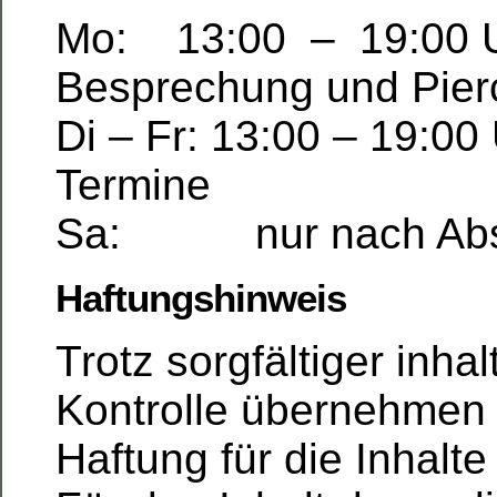
Mo: 13:00 – 19:00 
Besprechung und Pier
Di – Fr: 13:00 – 19:00
Termine
Sa: nur nach Abs
Haftungshinweis
Trotz sorgfältiger inhal
Kontrolle übernehmen 
Haftung für die Inhalte