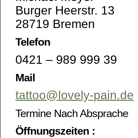
Burger Heerstr. 13
28719 Bremen
Telefon
0421 – 989 999 39
Mail
tattoo@lovely-pain.de
Termine Nach Absprache
Öffnungszeiten :