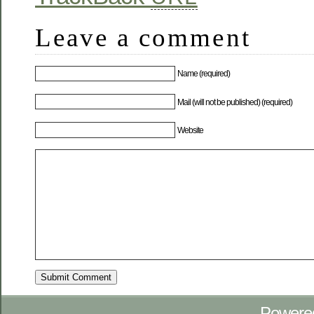
Leave a comment
Name (required)
Mail (will not be published) (required)
Website
Powere